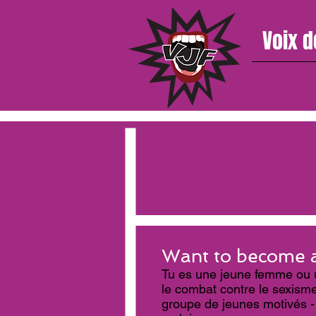
Voix d
Want to become 
Tu es une jeune femme ou 
le combat contre le sexisme
groupe de jeunes motivés -